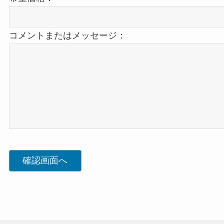
コメントまたはメッセージ：