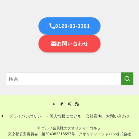
0120-03-3391
お問い合わせ
プライバシポリシー・個人情報について
会社案内
お問い合わせ
©
ゴルフ会員権のクオリティーゴルフ.
東京都公安委員会 第304382316697号 クオリティージャパン株式会社