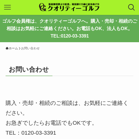
ゴルフ会員権は、クオリティーゴルフへ。購入・売却・相続のご
相談はお気軽にご連絡ください。お電話もOK、法人もOK。
TEL:0120-03-3391
ホーム
お問い合わせ
お問い合わせ
購入・売却・相続のご相談は、お気軽にご連絡く
ださい。
お急ぎでしたらお電話でもOKです。
TEL：0120-03-3391