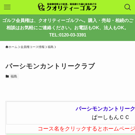
ゴルフ会員権は、クオリティーゴルフへ。購入・売却・相続のご
相談はお気軽にご連絡ください。お電話もOK、法人もOK。
TEL:0120-03-3391
ホーム
会員権コース情報
福島
パーシモンカントリークラブ
福島
パーシモンカントリー
ぱーしもんＣＣ
コース名をクリックするとホームペー