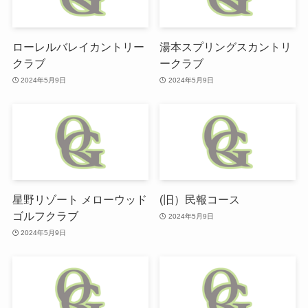
ローレルバレイカントリー
湯本スプリングスカントリ
クラブ
ークラブ
2024年5月9日
2024年5月9日
星野リゾート メローウッド
(旧）民報コース
ゴルフクラブ
2024年5月9日
2024年5月9日