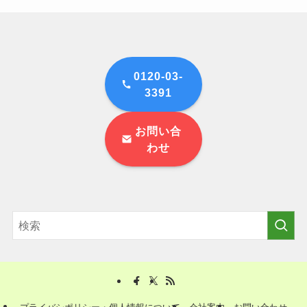
0120-03-
3391
お問い合
わせ