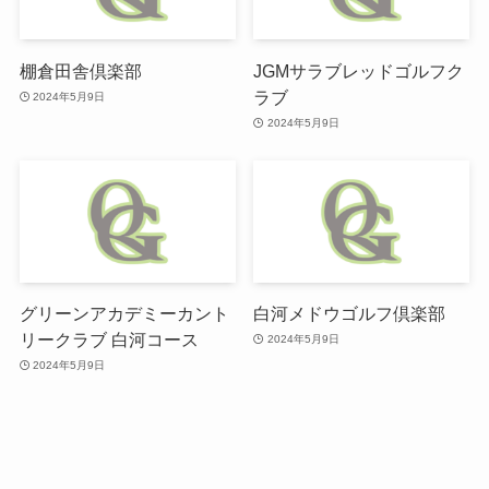
棚倉田舎倶楽部
JGMサラブレッドゴルフク
ラブ
2024年5月9日
2024年5月9日
グリーンアカデミーカント
白河メドウゴルフ倶楽部
リークラブ 白河コース
2024年5月9日
2024年5月9日