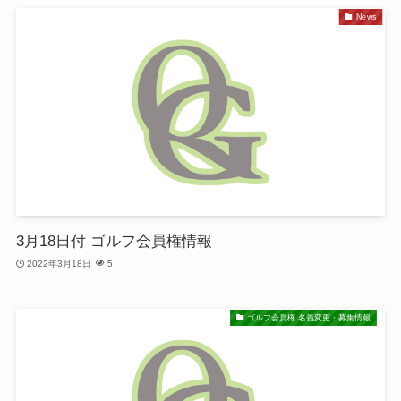
News
3月18日付 ゴルフ会員権情報
2022年3月18日
5
ゴルフ会員権 名義変更・募集情報