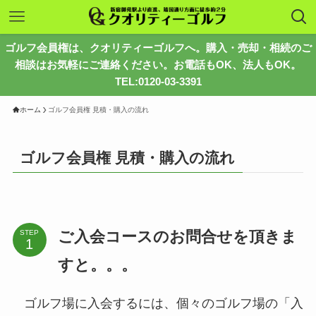
ゴルフ会員権は、クオリティーゴルフへ。購入・売却・相続のご
相談はお気軽にご連絡ください。お電話もOK、法人もOK。
TEL:0120-03-3391
ホーム
ゴルフ会員権 見積・購入の流れ
ゴルフ会員権 見積・購入の流れ
ご入会コースのお問合せを頂きま
STEP
すと。。。
ゴルフ場に入会するには、個々のゴルフ場の「入