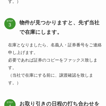
す。）
物件が見つかりますと、先ず当社
STEP
で在庫にします。
在庫となりましたら、名義人・証券番号をご連絡
申し上げます。
必要であれば証券のコピーをファックス致しま
す。
（当社で在庫にする前に、譲渡確認を致しま
す。）
お取り引きの日程の打ち合わせを
STEP