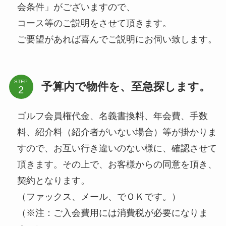
会条件」がございますので、
コース等のご説明をさせて頂きます。
ご要望があれば喜んでご説明にお伺い致します。
STEP
予算内で物件を、至急探します。
ゴルフ会員権代金、名義書換料、年会費、手数
料、紹介料（紹介者がいない場合）等が掛かりま
すので、お互い行き違いのない様に、確認させて
頂きます。その上で、お客様からの同意を頂き、
契約となります。
（ファックス、メール、でＯＫです。）
（※注：ご入会費用には消費税が必要になりま