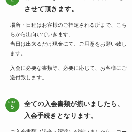
させて頂きます。
場所・日程はお客様のご指定される所まで、こち
らから出向いていきます。
当日は出来るだけ現金にて、ご用意をお願い致し
ます。
入会に必要な書類等、必要に応じて、お客様にご
送付致します。
全ての入会書類が揃いましたら、
STEP
入会手続きとなります。
ご入会書類（退会・譲渡）が揃いましたら、コー