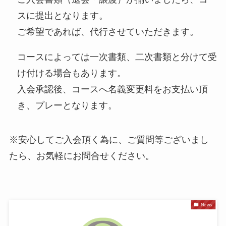
スに提出となります。
ご希望であれば、代行させていただきます。
コースによっては一次書類、二次書類と分けて受
け付ける場合もあります。
入会承認後、コースへ名義変更料をお支払い頂
き、プレーとなります。
※安心してご入会頂く為に、ご質問等ございまし
たら、お気軽にお問合せください。
News