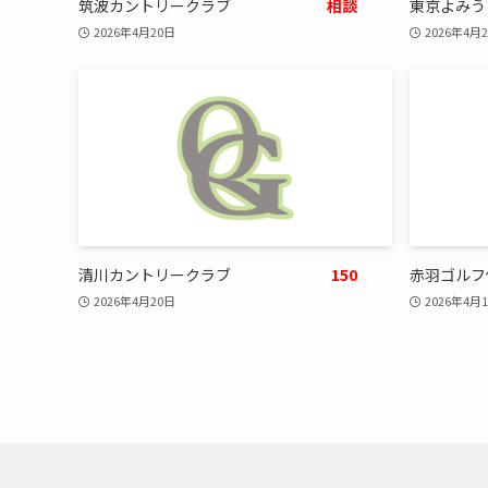
筑波カントリークラブ
相談
東京よみう
2026年4月20日
2026年4月
清川カントリークラブ
150
赤羽ゴルフ
2026年4月20日
2026年4月