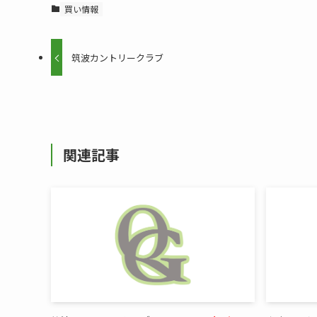
買い情報
筑波カントリークラブ
関連記事