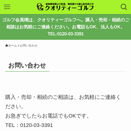
ゴルフ会員権は、クオリティーゴルフへ。購入・売却・相続のご
相談はお気軽にご連絡ください。お電話もOK、法人もOK。
TEL:0120-03-3391
ホーム
お問い合わせ
お問い合わせ
購入・売却・相続のご相談は、お気軽にご連絡く
ださい。
お急ぎでしたらお電話でもOKです。
TEL：0120-03-3391