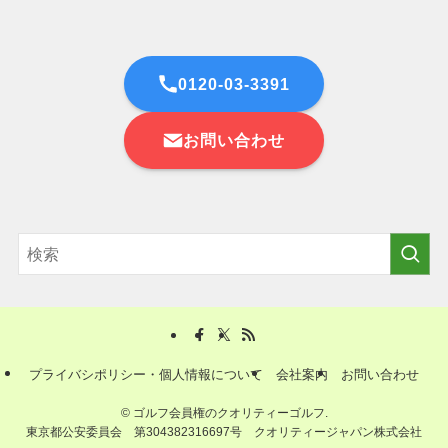
0120-03-3391
お問い合わせ
プライバシポリシー・個人情報について
会社案内
お問い合わせ
©
ゴルフ会員権のクオリティーゴルフ.
東京都公安委員会 第304382316697号 クオリティージャパン株式会社