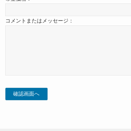
コメントまたはメッセージ：