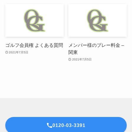
ゴルフ会員権 よくある質問
メンバー様のプレー料金 –
関東
2021年7月5日
2021年7月5日
0120-03-3391