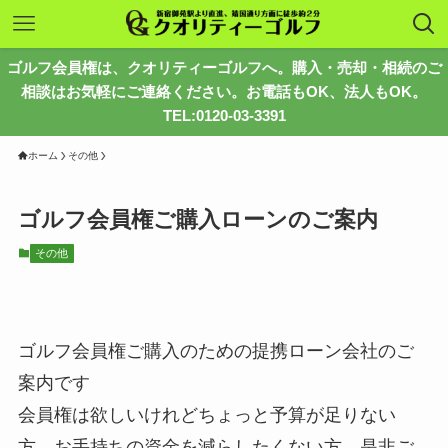
ゴルフ会員権は、クオリティーゴルフへ。購入・売却・相続のご
相談はお気軽にご連絡ください。お電話もOK、法人もOK。
TEL:0120-03-3391
ホーム
その他
ゴルフ会員権ご購入ローンのご案内
その他
ゴルフ会員権ご購入のための提携ローン会社のご
案内です
会員権は欲しいけれどちょっと予算が足りない
方、お手持ちの資金を減らしたくない方、是非ご