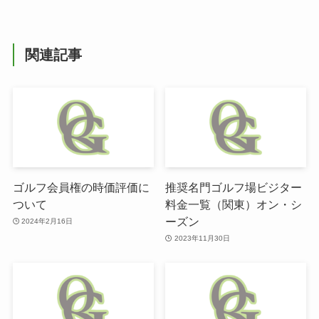
関連記事
ゴルフ会員権の時価評価に
推奨名門ゴルフ場ビジター
ついて
料金一覧（関東）オン・シ
ーズン
2024年2月16日
2023年11月30日