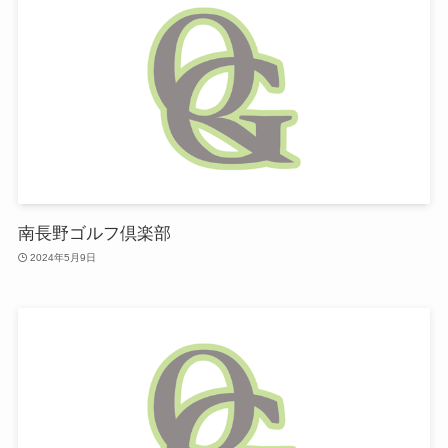
南長野ゴルフ倶楽部
2024年5月9日