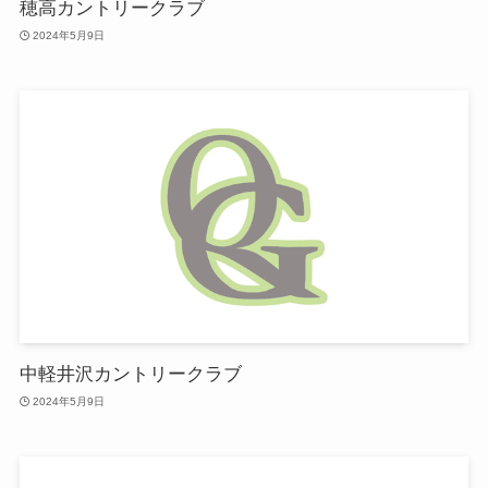
穂高カントリークラブ
2024年5月9日
中軽井沢カントリークラブ
2024年5月9日