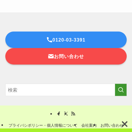
0120-03-3391
お問い合わせ
プライバシポリシー・個人情報について
会社案内
お問い合わせ