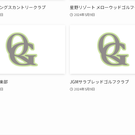
ングスカントリークラブ
星野リゾート メローウッドゴルフ
9日
2024年5月9日
楽部
JGMサラブレッドゴルフクラブ
9日
2024年5月9日