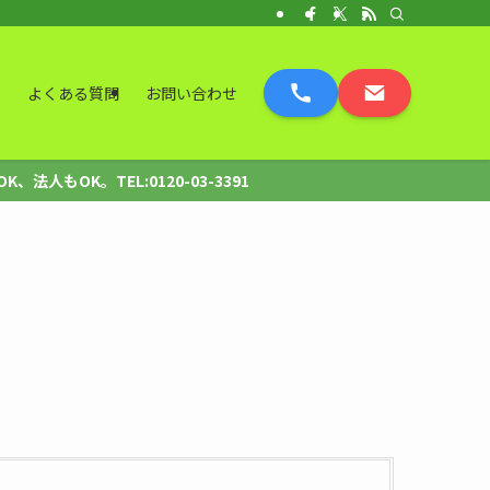
表
よくある質問
お問い合わせ
OK。TEL:0120-03-3391