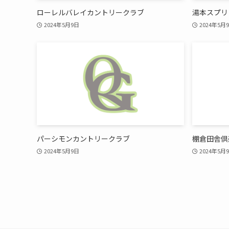
ローレルバレイカントリークラブ
湯本スプリ
2024年5月9日
2024年5月
パーシモンカントリークラブ
棚倉田舎倶
2024年5月9日
2024年5月