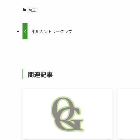
埼玉
小川カントリークラブ
関連記事