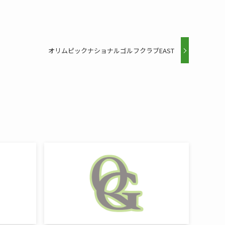
オリムピックナショナルゴルフクラブEAST