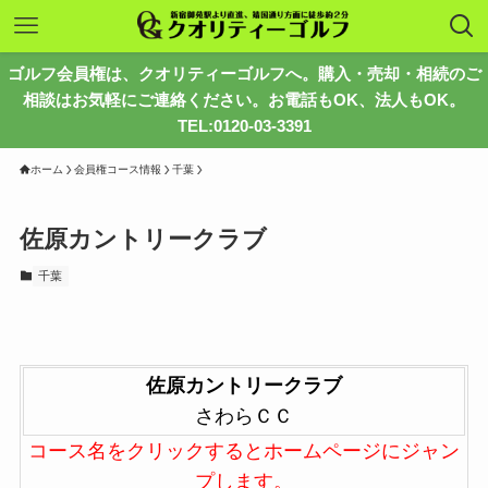
ゴルフ会員権は、クオリティーゴルフへ。購入・売却・相続のご
相談はお気軽にご連絡ください。お電話もOK、法人もOK。
TEL:0120-03-3391
ホーム
会員権コース情報
千葉
佐原カントリークラブ
千葉
佐原カントリークラブ
さわらＣＣ
コース名をクリックするとホームページにジャン
プします。