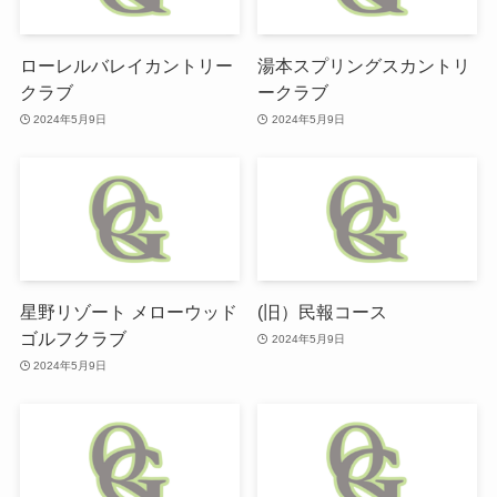
ローレルバレイカントリー
湯本スプリングスカントリ
クラブ
ークラブ
2024年5月9日
2024年5月9日
星野リゾート メローウッド
(旧）民報コース
ゴルフクラブ
2024年5月9日
2024年5月9日