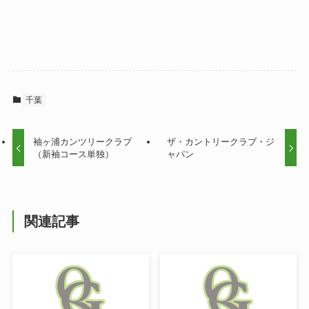
千葉
袖ヶ浦カンツリークラブ
ザ・カントリークラブ・ジ
（新袖コース単独）
ャパン
関連記事