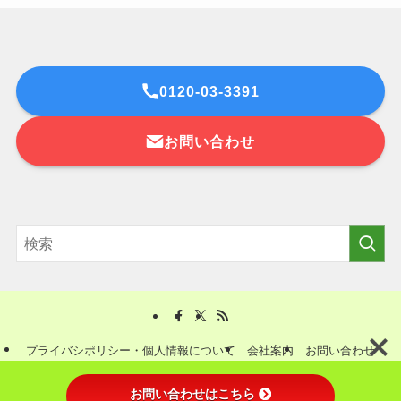
0120-03-3391
お問い合わせ
プライバシポリシー・個人情報について
会社案内
お問い合わせ
©
ゴルフ会員権のクオリティーゴルフ.
お問い合わせはこちら