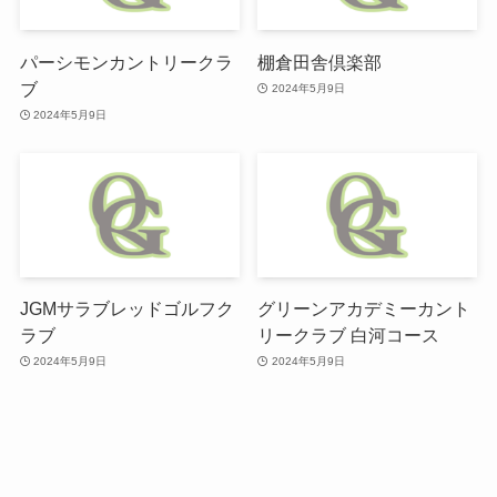
パーシモンカントリークラ
棚倉田舎倶楽部
ブ
2024年5月9日
2024年5月9日
JGMサラブレッドゴルフク
グリーンアカデミーカント
ラブ
リークラブ 白河コース
2024年5月9日
2024年5月9日