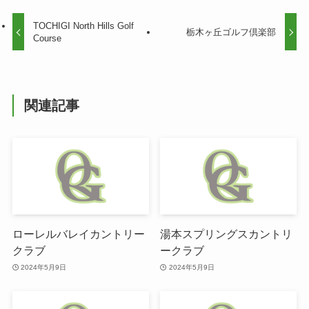
TOCHIGI North Hills Golf
栃木ヶ丘ゴルフ倶楽部
Course
関連記事
ローレルバレイカントリー
湯本スプリングスカントリ
クラブ
ークラブ
2024年5月9日
2024年5月9日