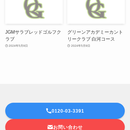
JGMサラブレッドゴルフク
グリーンアカデミーカント
ラブ
リークラブ 白河コース
2024年5月9日
2024年5月9日
0120-03-3391
お問い合わせ