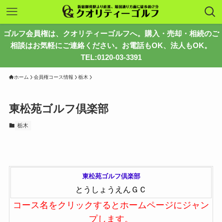
ゴルフ会員権は、クオリティーゴルフへ。購入・売却・相続のご
相談はお気軽にご連絡ください。お電話もOK、法人もOK。
TEL:0120-03-3391
ホーム
会員権コース情報
栃木
東松苑ゴルフ倶楽部
栃木
東松苑ゴルフ倶楽部
とうしょうえんＧＣ
コース名をクリックするとホームページにジャン
プします。