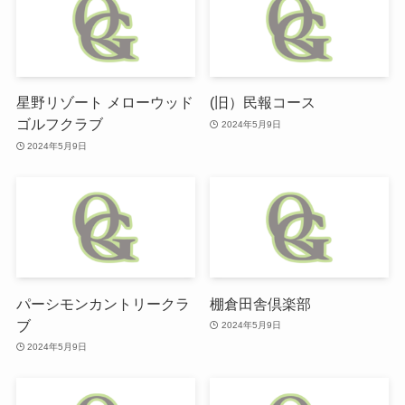
星野リゾート メローウッド
(旧）民報コース
ゴルフクラブ
2024年5月9日
2024年5月9日
パーシモンカントリークラ
棚倉田舎倶楽部
ブ
2024年5月9日
2024年5月9日