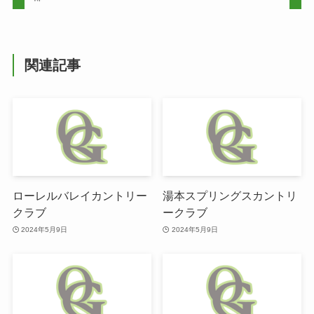
関連記事
ローレルバレイカントリー
湯本スプリングスカントリ
クラブ
ークラブ
2024年5月9日
2024年5月9日