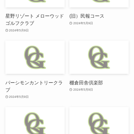
星野リゾート メローウッド
(旧）民報コース
ゴルフクラブ
2024年5月9日
2024年5月9日
パーシモンカントリークラ
棚倉田舎倶楽部
ブ
2024年5月9日
2024年5月9日