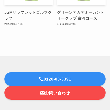
JGMサラブレッドゴルフク
グリーンアカデミーカント
ラブ
リークラブ 白河コース
2024年5月9日
2024年5月9日
0120-03-3391
お問い合わせ