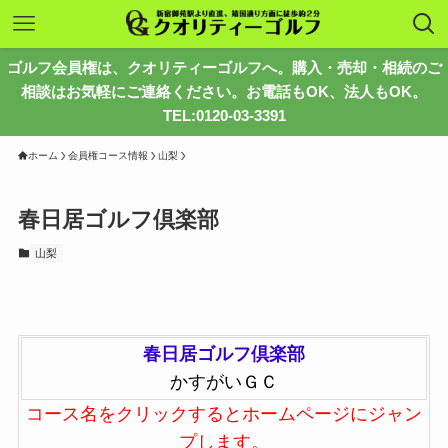
ゴルフ会員権は、クオリティーゴルフへ。購入・売却・相続のご
相談はお気軽にご連絡ください。お電話もOK、法人もOK。
TEL:0120-03-3391
ホーム
会員権コース情報
山梨
春日居ゴルフ倶楽部
山梨
春日居ゴルフ倶楽部
かすがいＧＣ
コース名をクリックするとホームページにジャン
プします。