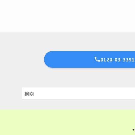
0120-03-3391