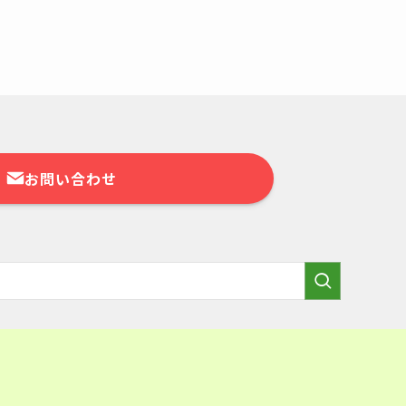
お問い合わせ