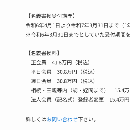
【名義書換受付期間】
令和6年4月1日より令和7年3月31日まで（1
※令和6年3月31日までとしていた受付期間
【名義書換料】
正会員 41.8万円（税込）
平日会員 30.8万円（税込）
週日会員 30.8万円（税込）
相続・三親等内（甥・姪間まで） 15.4
法人会員（記名式）登録者変更 15.4万
詳しくは
お問い合わせ
下さい。