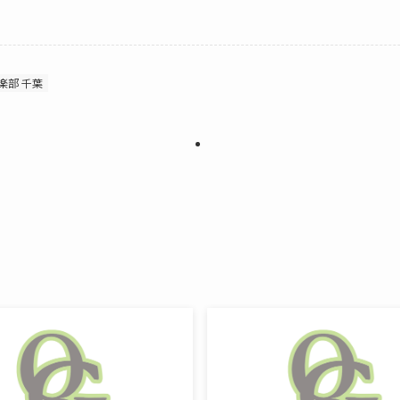
楽部 千葉