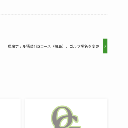
猫魔ホテル猪苗代Gコース（福島）、ゴルフ場名を変更