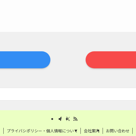
プライバシポリシー・個人情報について
会社案内
お問い合わせ