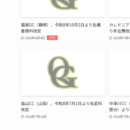
葛城GC（静岡）、令和8年10月1日より名義
カレドニア
書換料改定
り年会費改
2026年8月4日
2026年7月
塩山CC（山梨）、令和8年7月1日より名変料
中津川CC
改定
度分）より
2026年7月16日
2026年7月