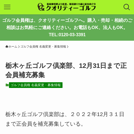
ゴルフ会員権は、クオリティーゴルフへ。購入・売却・相続のご
相談はお気軽にご連絡ください。お電話もOK、法人もOK。
TEL:0120-03-3391
ホーム
ゴルフ会員権 名義変更・募集情報
栃木ヶ丘ゴルフ倶楽部、12月31日まで正
会員補充募集
ゴルフ会員権 名義変更・募集情報
栃木ヶ丘ゴルフ倶楽部は、２０２２年12月３１日
まで正会員を補充募集している。