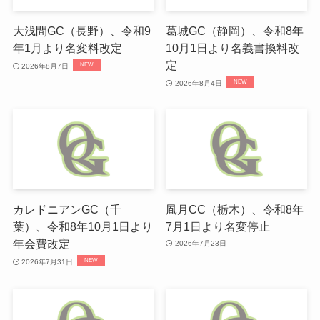
大浅間GC（長野）、令和9
葛城GC（静岡）、令和8年
年1月より名変料改定
10月1日より名義書換料改
定
2026年8月7日
2026年8月4日
カレドニアンGC（千
凮月CC（栃木）、令和8年
葉）、令和8年10月1日より
7月1日より名変停止
年会費改定
2026年7月23日
2026年7月31日