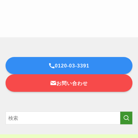
0120-03-3391
お問い合わせ