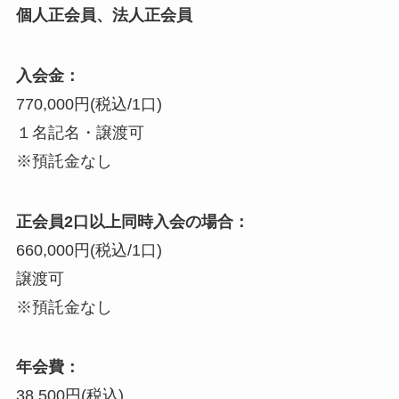
個人正会員、法人正会員
入会金：
770,000円(税込/1口)
１名記名・譲渡可
※預託金なし
正会員2口以上同時入会の場合：
660,000円(税込/1口)
譲渡可
※預託金なし
年会費：
38,500円(税込)