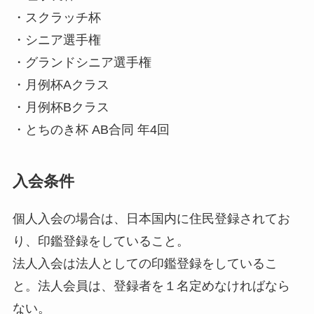
・スクラッチ杯
・シニア選手権
・グランドシニア選手権
・月例杯Aクラス
・月例杯Bクラス
・とちのき杯 AB合同 年4回
入会条件
個人入会の場合は、日本国内に住民登録されてお
り、印鑑登録をしていること。
法人入会は法人としての印鑑登録をしているこ
と。法人会員は、登録者を１名定めなければなら
ない。