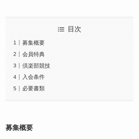
目次
募集概要
会員特典
倶楽部競技
入会条件
必要書類
募集概要