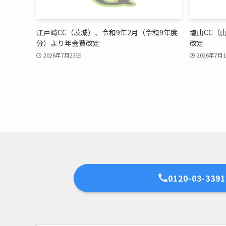
江戸﨑CC（茨城）、令和9年2月（令和9年度
塩山CC（
分）より年会費改定
改定
2026年7月23日
2026年7月
0120-03-3391