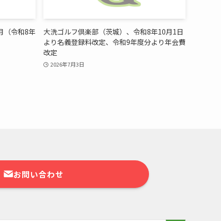
月（令和8年
大洗ゴルフ倶楽部（茨城）、令和8年10月1日
より名義登録料改定、令和9年度分より年会費
改定
2026年7月3日
お問い合わせ