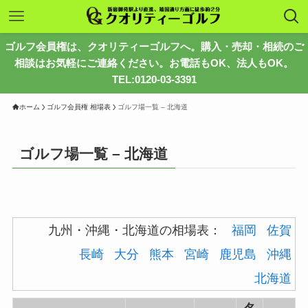
ゴルフ会員権は、クオリティーゴルフへ。購入・売却・相続のご
相談はお気軽にご連絡ください。お電話もOK、法人もOK。
TEL:0120-03-3391
ホーム
ゴルフ会員権 相場表
ゴルフ場一覧 – 北海道
ゴルフ場一覧 – 北海道
九州・沖縄・北海道の相場表：
福岡
佐賀
長崎
大分
熊本
宮崎
鹿児島
沖縄
北海道