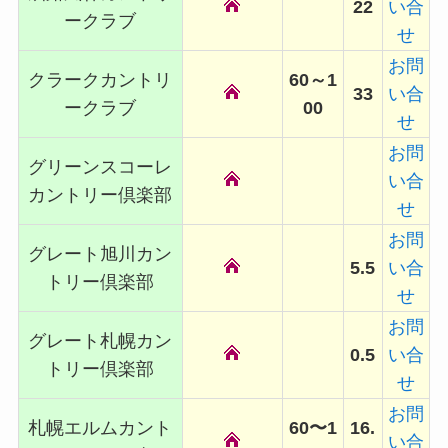
22
い合
ークラブ
せ
お問
クラークカントリ
60～1
33
い合
ークラブ
00
せ
お問
グリーンスコーレ
い合
カントリー倶楽部
せ
お問
グレート旭川カン
5.5
い合
トリー倶楽部
せ
お問
グレート札幌カン
0.5
い合
トリー倶楽部
せ
お問
札幌エルムカント
60〜1
16.
い合