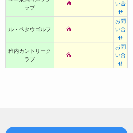
い合
ラブ
せ
お問
ル・ペタウゴルフ
い合
せ
お問
稚内カントリーク
い合
ラブ
せ