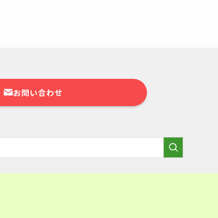
お問い合わせ