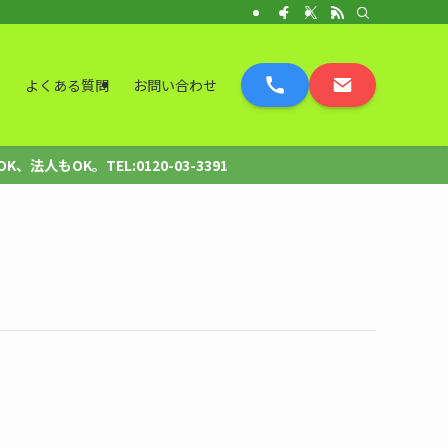
表
よくある質問
お問い合わせ
OK。TEL:0120-03-3391