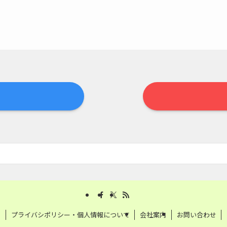
プライバシポリシー・個人情報について
会社案内
お問い合わせ