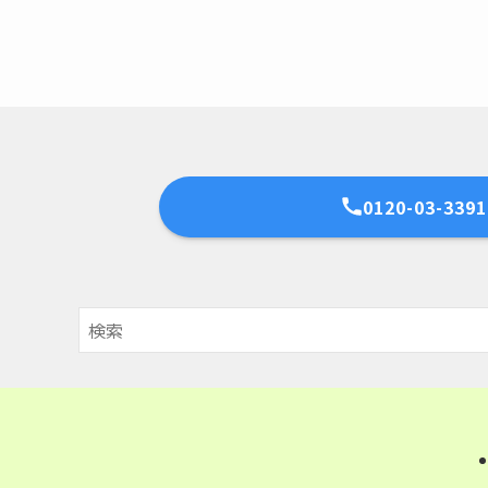
0120-03-3391