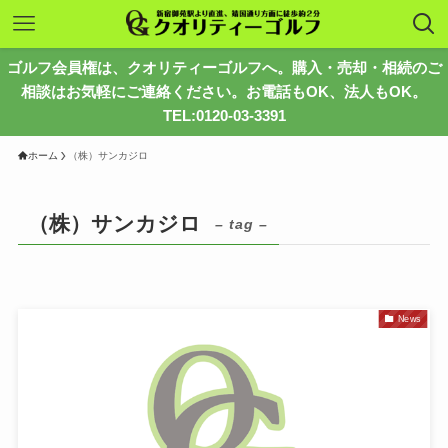
ゴルフ会員権は、クオリティーゴルフへ。購入・売却・相続のご
相談はお気軽にご連絡ください。お電話もOK、法人もOK。
TEL:0120-03-3391
ホーム
（株）サンカジロ
（株）サンカジロ
– tag –
News