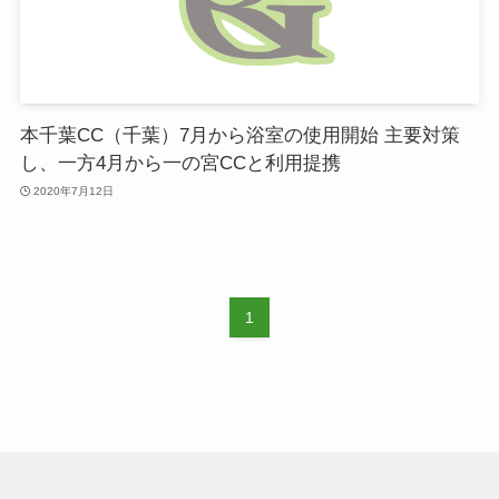
本千葉CC（千葉）7月から浴室の使用開始 主要対策
し、一方4月から一の宮CCと利用提携
2020年7月12日
1