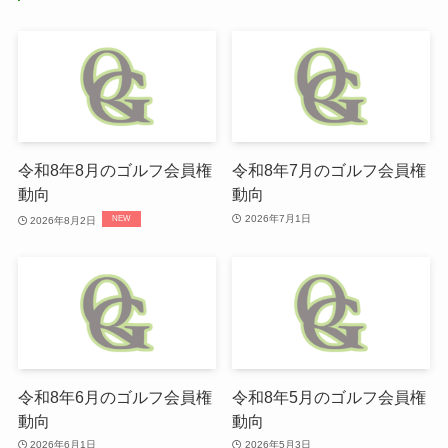
令和8年8月のゴルフ会員権
令和8年7月のゴルフ会員権
動向
動向
2026年7月1日
2026年8月2日
令和8年6月のゴルフ会員権
令和8年5月のゴルフ会員権
動向
動向
2026年6月1日
2026年5月3日