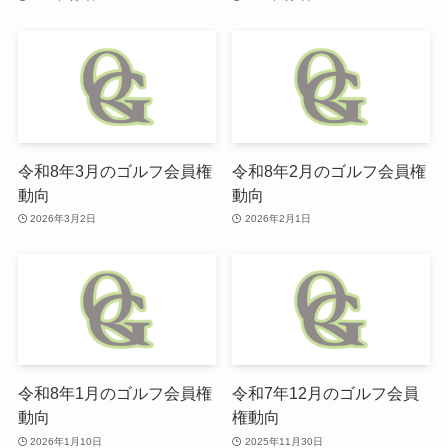
令和8年3月のゴルフ会員権
令和8年2月のゴルフ会員権
動向
動向
2026年3月2日
2026年2月1日
令和8年1月のゴルフ会員権
令和7年12月のゴルフ会員
動向
権動向
2026年1月10日
2025年11月30日