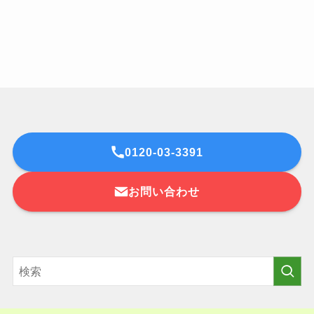
0120-03-3391
お問い合わせ