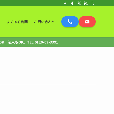
表
よくある質問
お問い合わせ
OK。TEL:0120-03-3391