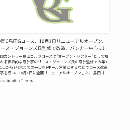
静岡C島田Gコース、10月1日リニューアルオープン、
リース・ジョーンズ氏監修で改造、バンカー中心に!
岡カントリー島田ゴルフコースは”オープン・ドクター"として知
れる世界的な設計家のリース・ジョーンズ氏の設計監修で今年3
1日から9月末までの平日を9ホール営業とするなどでコース改造
事を行い、10月1日に全面リニューアルオープンした。 島田ゴ...
2021年10月14日
26