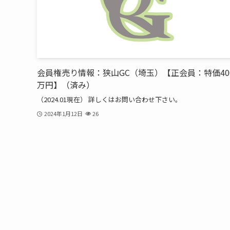
会員権売り情報：狭山GC（埼玉）【正会員：特価40
万円】（済み）
（2024.01現在） 詳しくはお問い合わせ下さい。
2024年1月12日
26