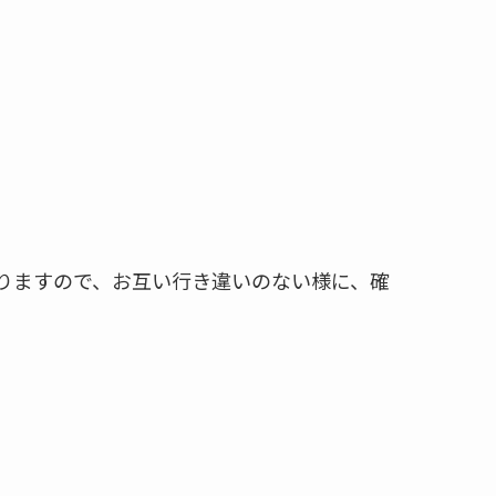
りますので、お互い行き違いのない様に、確