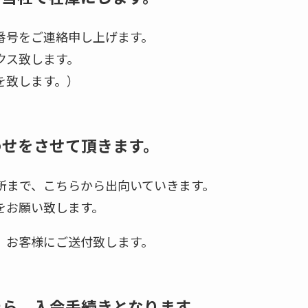
番号をご連絡申し上げます。
クス致します。
を致します。）
わせをさせて頂きます。
所まで、こちらから出向いていきます。
をお願い致します。
、お客様にご送付致します。
たら、入会手続きとなります。