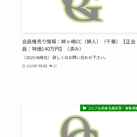
会員権売り情報：姉ヶ崎CC（婦人）（千葉）【正会
員：特価140万円】（済み）
（2023.06現在） 詳しくはお問い合わせ下さい。
2023年7月4日
27
ゴルフ会員権 名義変更・募集情