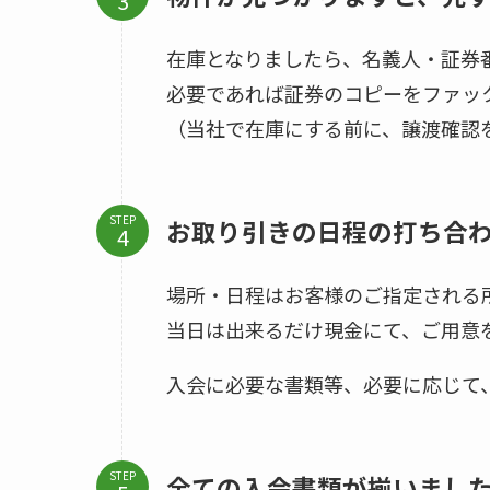
在庫となりましたら、名義人・証券
必要であれば証券のコピーをファッ
（当社で在庫にする前に、譲渡確認
STEP
お取り引きの日程の打ち合
場所・日程はお客様のご指定される
当日は出来るだけ現金にて、ご用意
入会に必要な書類等、必要に応じて
STEP
全ての入会書類が揃いまし