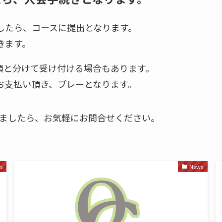
したら、コースに提出となります。
きます。
類と分けて受け付ける場合もあります。
お支払い頂き、プレーとなります。
ましたら、お気軽にお問合せください。
s
News