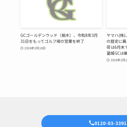
GCゴールデンウッド（栃木）、令和8年3月
ヤマハ(株
31日をもってゴルフ場の営業を終了
の歴史に幕
荷は6月末
2026年3月18日
葛城GCは
2026年2月
0120-03-3391