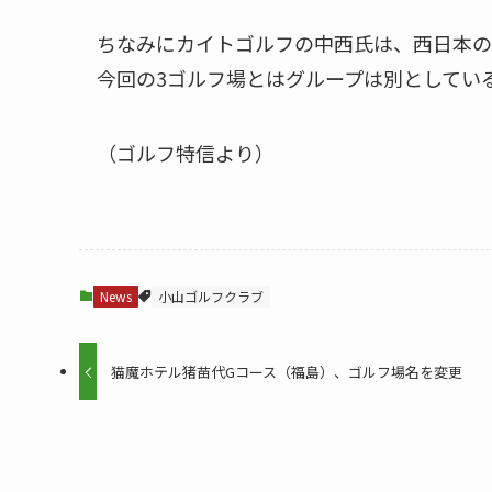
ちなみにカイトゴルフの中西氏は、西日本の
今回の3ゴルフ場とはグループは別としている
（ゴルフ特信より）
News
小山ゴルフクラブ
猫魔ホテル猪苗代Gコース（福島）、ゴルフ場名を変更