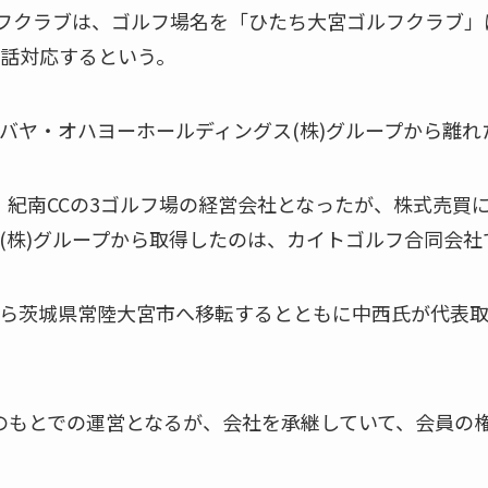
ルフクラブは、ゴルフ場名を「ひたち大宮ゴルフクラブ」
話対応するという。
バヤ・オハヨーホールディングス(株)グループから離れ
C、紀南CCの3ゴルフ場の経営会社となったが、株式売
(株)グループから取得したのは、カイトゴルフ合同会社
ら茨城県常陸大宮市へ移転するとともに中西氏が代表取
のもとでの運営となるが、会社を承継していて、会員の