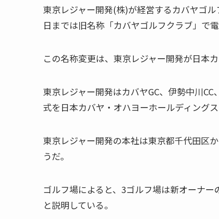
東京レジャー開発(株)が経営するカバヤゴ
日までは旧名称「カバヤゴルフクラブ」で電
この名称変更は、東京レジャー開発が日本カ
東京レジャー開発はカバヤGC、伊勢中川C
式を日本カバヤ・オハヨーホールディングス
東京レジャー開発の本社は東京都千代田区か
うだ。
ゴルフ場によると、3ゴルフ場は新オーナー
と説明している。