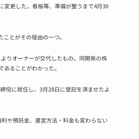
に変更した。看板等、準備が整うまで4月30
たことがその理由の一つ。
買によりオーナーが交代したもの。同開発の株
であることがわかった。
締役に就任し、3月28日に登記を済ませたよ
権利や預託金、運営方法・料金も変わらない