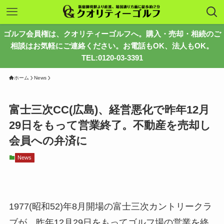
ゴルフ会員権は、クオリティーゴルフへ。購入・売却・相続のご
相談はお気軽にご連絡ください。お電話もOK、法人もOK。
TEL:0120-03-3391
ホーム
News
富士三次CC(広島)、経営悪化で昨年12月
29日をもって営業終了。不動産を売却し
会員への弁済に
News
1977(昭和52)年8月開場の富士三次カントリークラ
ブが、昨年12月29日をもってゴルフ場の営業を終