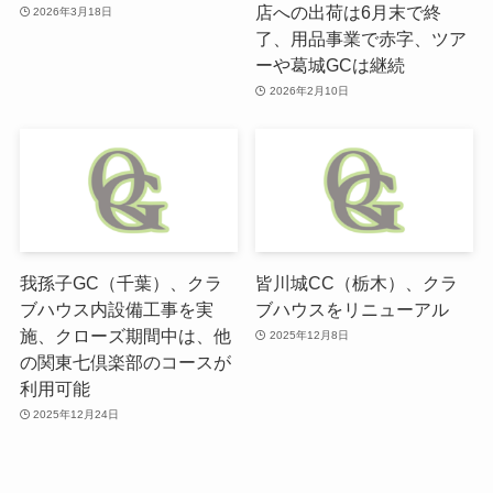
店への出荷は6月末で終
2026年3月18日
了、用品事業で赤字、ツア
ーや葛城GCは継続
2026年2月10日
我孫子GC（千葉）、クラ
皆川城CC（栃木）、クラ
ブハウス内設備工事を実
ブハウスをリニューアル
施、クローズ期間中は、他
2025年12月8日
の関東七倶楽部のコースが
利用可能
2025年12月24日