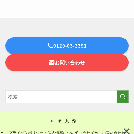
0120-03-3391
お問い合わせ
プライバシポリシー・個人情報について
会社案内
お問い合わせ