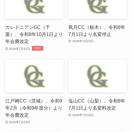
カレドニアンGC（千
凮月CC（栃木）、令和8年
葉）、令和8年10月1日より
7月1日より名変停止
年会費改定
2026年7月23日
2026年7月31日
江戸﨑CC（茨城）、令和9
塩山CC（山梨）、令和8年
年2月（令和9年度分）より
7月1日より名変料改定
年会費改定
2026年7月16日
2026年7月23日