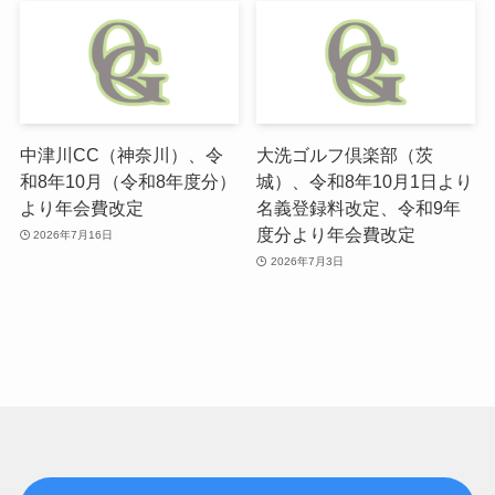
中津川CC（神奈川）、令
大洗ゴルフ倶楽部（茨
和8年10月（令和8年度分）
城）、令和8年10月1日より
より年会費改定
名義登録料改定、令和9年
度分より年会費改定
2026年7月16日
2026年7月3日