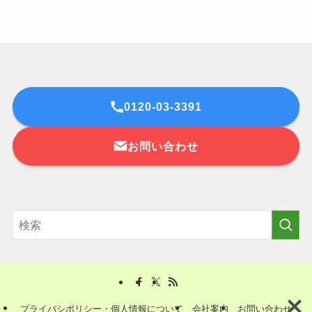
0120-03-3391
お問い合わせ
プライバシポリシー・個人情報について
会社案内
お問い合わせ