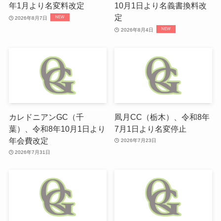
年1月より名変料改定
10月1日より名義書換料改
定
2026年8月7日
2026年8月4日
カレドニアンGC（千
凮月CC（栃木）、令和8年
葉）、令和8年10月1日より
7月1日より名変停止
年会費改定
2026年7月23日
2026年7月31日