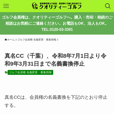
ゴルフ会員権は、クオリティーゴルフへ。購入・売却・相続のご
相談はお気軽にご連絡ください。お電話もOK、法人もOK。
TEL:0120-03-3391
ホーム
ゴルフ会員権 名義変更・募集情報
真名CC（千葉）、令和8年7月1日より令
和9年3月31日まで名義書換停止
ゴルフ会員権 名義変更・募集情報
真名CCは、会員権の名義書換を下記のとおり停止
する。