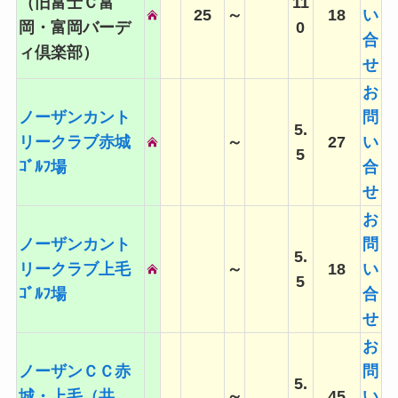
（旧富士Ｃ富
11
25
～
18
い
岡・富岡バーデ
0
合
ィ倶楽部）
せ
お
ノーザンカント
問
5.
リークラブ赤城
～
27
い
5
ｺﾞﾙﾌ場
合
せ
お
ノーザンカント
問
5.
リークラブ上毛
～
18
い
5
ｺﾞﾙﾌ場
合
せ
お
ノーザンＣＣ赤
問
5.
城・上毛（共
～
45
い