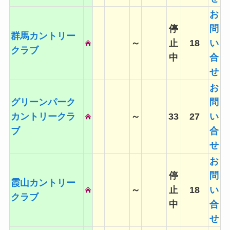
お
停
問
群馬カントリー
～
止
18
い
クラブ
中
合
せ
お
グリーンパーク
問
カントリークラ
～
33
27
い
ブ
合
せ
お
停
問
霞山カントリー
～
止
18
い
クラブ
中
合
せ