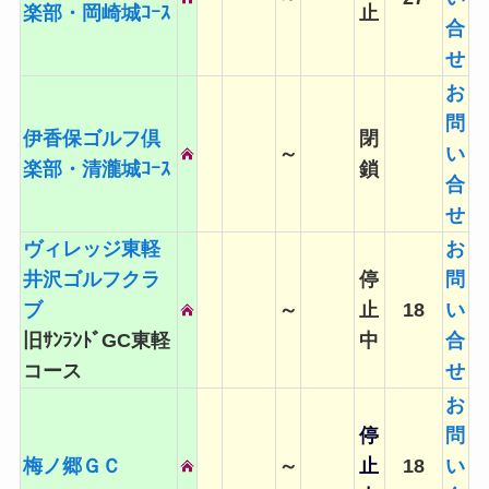
楽部・岡崎城ｺｰｽ
止
合
せ
お
問
伊香保ゴルフ倶
閉
～
い
楽部・清瀧城ｺｰｽ
鎖
合
せ
ヴィレッジ東軽
お
井沢ゴルフクラ
停
問
ブ
～
止
18
い
旧ｻﾝﾗﾝﾄﾞGC東軽
中
合
コース
せ
お
停
問
梅ノ郷ＧＣ
～
止
18
い