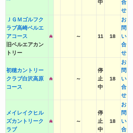
中
合
せ
ＪＧＭゴルフク
お
ラブ高崎ベルエ
問
アコース
～
11
18
い
旧ベルエアカン
合
トリー
せ
お
初穂カントリー
停
問
クラブ白沢高原
～
止
18
い
コース
中
合
せ
お
メイレイクヒル
停
問
ズカントリーク
～
止
18
い
ラブ
中
合