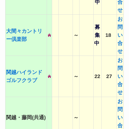
中
合
せ
お
募
問
大間々カントリ
～
集
18
い
ー倶楽部
中
合
せ
お
問
関越ハイランド
～
22
27
い
ゴルフクラブ
合
せ
お
問
関越・藤岡(共通)
～
い
合