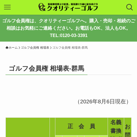
ゴルフ会員権は、クオリティーゴルフへ。購入・売却・相続のご
相談はお気軽にご連絡ください。お電話もOK、法人もOK。
TEL:0120-03-3391
ホーム
ゴルフ会員権 相場表
ゴルフ会員権 相場表-群馬
ゴルフ会員権 相場表-群馬
（2026年8月6日現在）
名義
正 会 員
お
書換
問