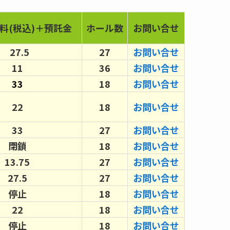
料(税込)＋預託金
ホール数
お問い合せ
27.5
27
お問い合せ
11
36
お問い合せ
33
18
お問い合せ
22
18
お問い合せ
33
27
お問い合せ
閉鎖
18
お問い合せ
13.75
27
お問い合せ
27.5
27
お問い合せ
停止
18
お問い合せ
22
18
お問い合せ
停止
18
お問い合せ