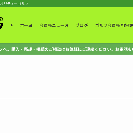
クオリティーゴルフ
ホーム
会員権ニュース
ブログ
ゴルフ会員権 相場
。購入・売却・相続のご相談はお気軽にご連絡ください。お電話もOK、法人も