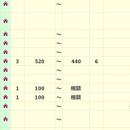
～
～
～
～
3
520
～
440
6
～
～
1
100
～
相談
1
100
～
相談
～
～