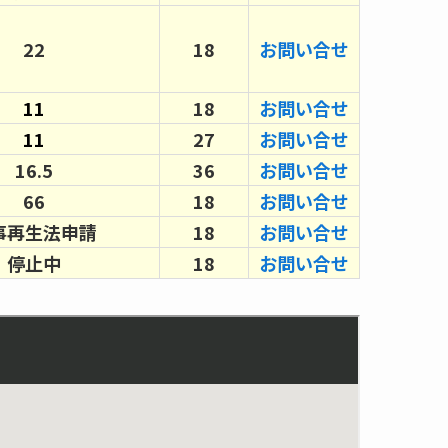
22
18
お問い合せ
11
18
お問い合せ
11
27
お問い合せ
16.5
36
お問い合せ
66
18
お問い合せ
事再生法申請
18
お問い合せ
停止中
18
お問い合せ