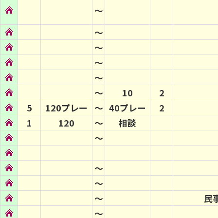
～
～
～
～
～
～
10
2
5
120プレー
～
40プレー
2
1
120
～
相談
～
～
～
～
民
～