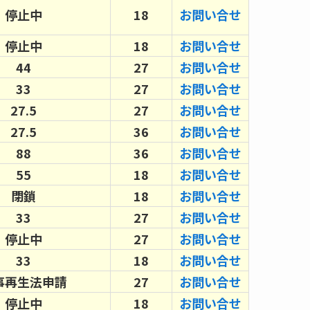
停止中
18
お問い合せ
停止中
18
お問い合せ
44
27
お問い合せ
33
27
お問い合せ
27.5
27
お問い合せ
27.5
36
お問い合せ
88
36
お問い合せ
55
18
お問い合せ
閉鎖
18
お問い合せ
33
27
お問い合せ
停止中
27
お問い合せ
33
18
お問い合せ
事再生法申請
27
お問い合せ
停止中
18
お問い合せ