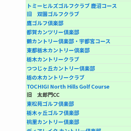
トミーヒルズゴルフクラブ 鹿沼コース
旧 双園ゴルフクラブ
鷹ゴルフ倶楽部
都賀カンツリー倶楽部
鶴カントリー倶楽部・宇都宮コース
東都栃木カントリー倶楽部
栃木カントリークラブ
つつじヶ丘カントリー倶楽部
栃の木カントリークラブ
TOCHIGI North Hills Golf Course
旧 太郎門CC
東松苑ゴルフ倶楽部
栃木ヶ丘ゴルフ倶楽部
桃里カントリー倶楽部
ディアレイク カントリー倶楽部