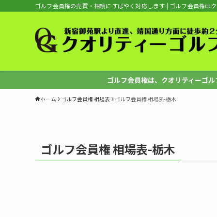
ゴルフ会員権の売買・相続にすばやく対応します | ゴルフ会員権は
ゴルフ会員権は、クオリティーゴルフへ
ホーム
ゴルフ会員権 相場表
ゴルフ会員権 相場表-栃木
ゴルフ会員権 相場表-栃木