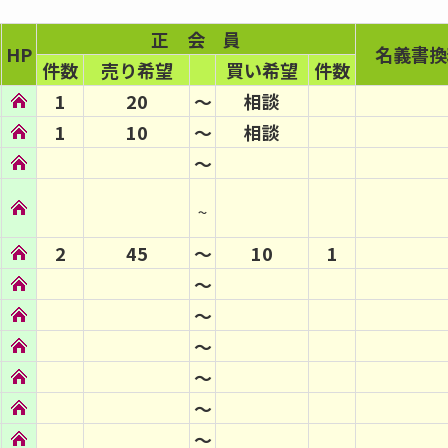
正 会 員
HP
名義書換
件数
売り希望
買い希望
件数
1
20
～
相談
1
10
～
相談
～
～
2
45
～
10
1
～
～
～
～
～
～