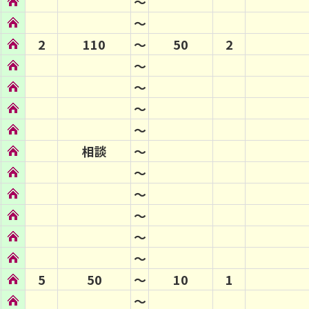
～
～
2
110
～
50
2
～
～
～
～
相談
～
～
～
～
～
～
5
50
～
10
1
～